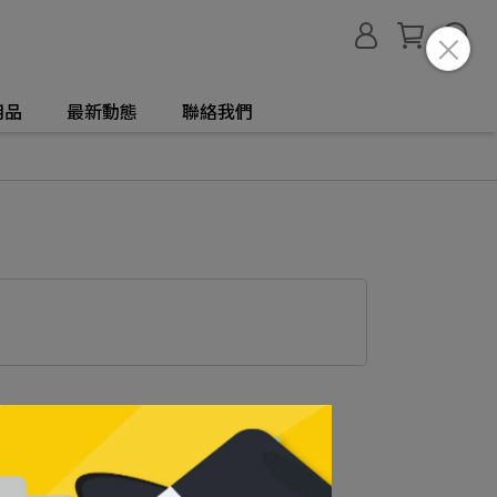
用品
最新動態
聯絡我們