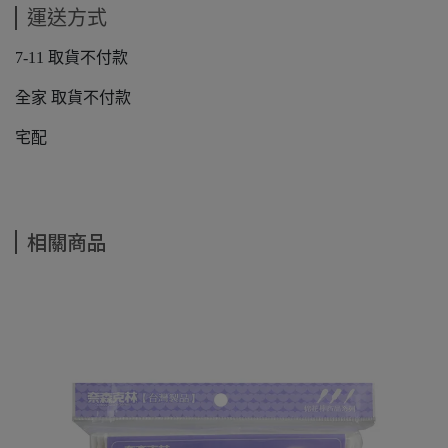
運送方式
7-11 取貨不付款
全家 取貨不付款
宅配
相關商品