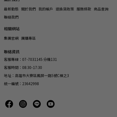
最新動態
關於我們
我的帳戶
退換貨政策
服務條款
商品查詢
聯絡我們
相關網站
集團官網
團購專區
聯絡資訊
客服專線：07-7031145 分機131
客服時間：08:30-17:30
地址：高雄市大寮區鳳屏一路5號C棟之3
統一編號：23642998