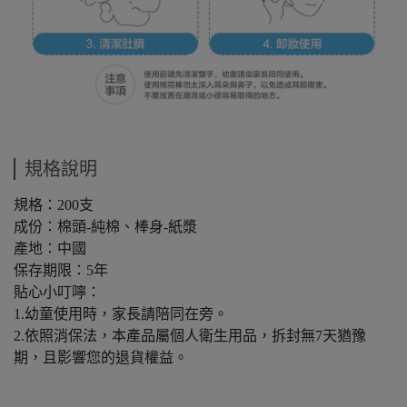
規格說明
規格：200支
成份：棉頭-純棉、棒身-紙漿
產地：中國
保存期限：5年
貼心小叮嚀：
1.幼童使用時，家長請陪同在旁。
2.依照消保法，本產品屬個人衛生用品，拆封無7天猶豫
期，且影響您的退貨權益。