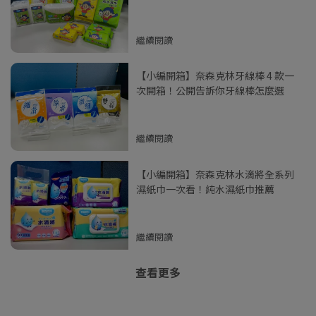
繼續閱讀
【小編開箱】奈森克林牙線棒 4 款一
次開箱！公開告訴你牙線棒怎麼選
繼續閱讀
【小編開箱】奈森克林水滴將全系列
濕紙巾一次看！純水濕紙巾推薦
繼續閱讀
查看更多