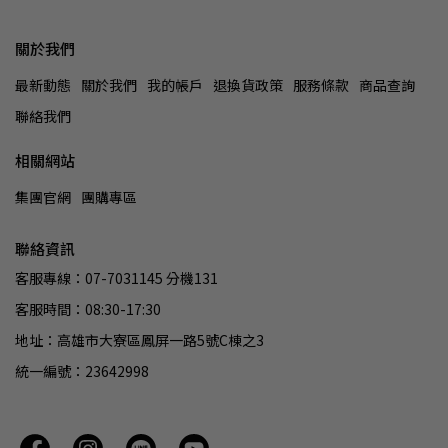
關於我們
最新動態
關於我們
我的帳戶
退換貨政策
服務條款
商品查詢
聯絡我們
相關網站
集團官網
團購專區
聯絡資訊
客服專線：07-7031145 分機131
客服時間：08:30-17:30
地址：高雄市大寮區鳳屏一路5號C棟之3
統一編號：23642998