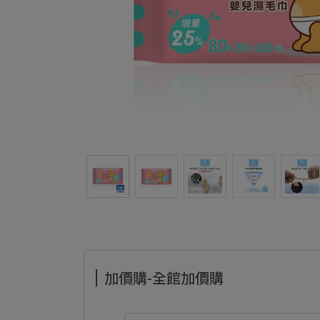
加價購-全館加價購