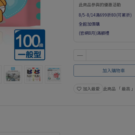
此商品參與的優惠活動
8/5-8/14滿699折80(可累折)
全館加價購
(官網8月)滿額禮
加入購物車
加入最愛
此商品 「 最高