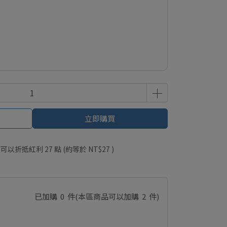
立即購買
 」可以折抵紅利
27
點 (約等於
NT$27
)
已加購
0
件
(本區商品可以加購
2
件)