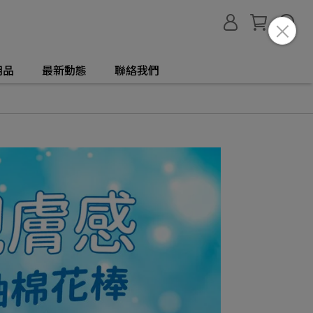
用品
最新動態
聯絡我們