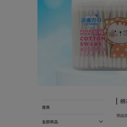
棉
首頁
預設
全部商品