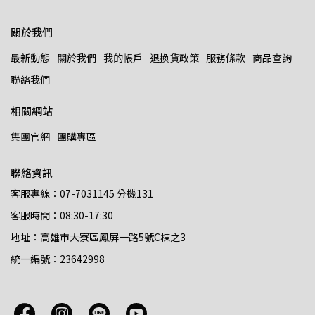
關於我們
最新動態
關於我們
我的帳戶
退換貨政策
服務條款
商品查詢
聯絡我們
相關網站
集團官網
團購專區
聯絡資訊
客服專線：07-7031145 分機131
客服時間：08:30-17:30
地址：高雄市大寮區鳳屏一路5號C棟之3
統一編號：23642998