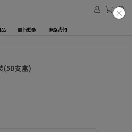
用品
最新動態
聯絡我們
(50支盒)