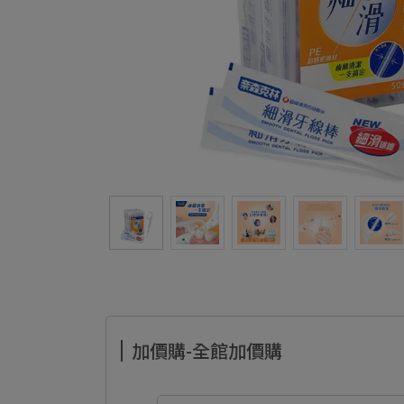
加價購-全館加價購