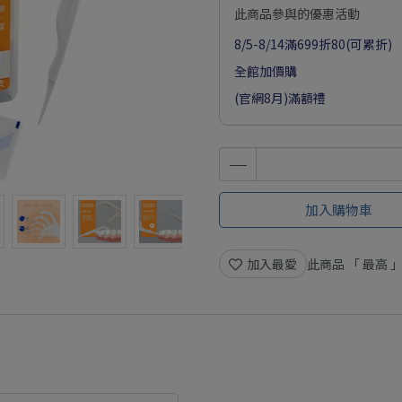
此商品參與的優惠活動
8/5-8/14滿699折80(可累折)
全館加價購
(官網8月)滿額禮
加入購物車
加入最愛
此商品 「 最高