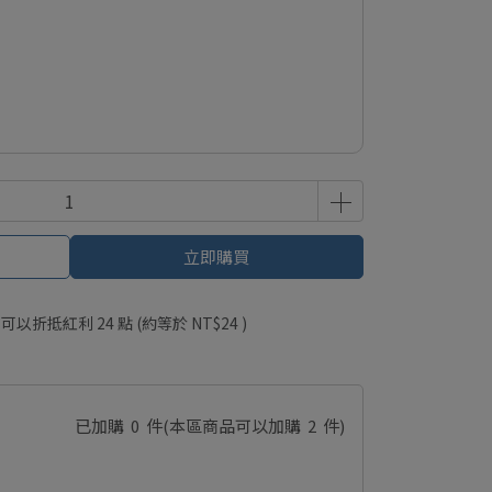
立即購買
 」可以折抵紅利
24
點 (約等於
NT$24
)
已加購
0
件
(本區商品可以加購
2
件)