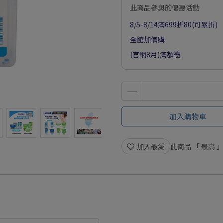
此商品參與的優惠活動
8/5-8/14滿699折80(可累折)
全館加價購
(官網8月)滿額禮
加入購物車
加入最愛
此商品 「 最高