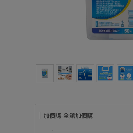
加價購-全館加價購